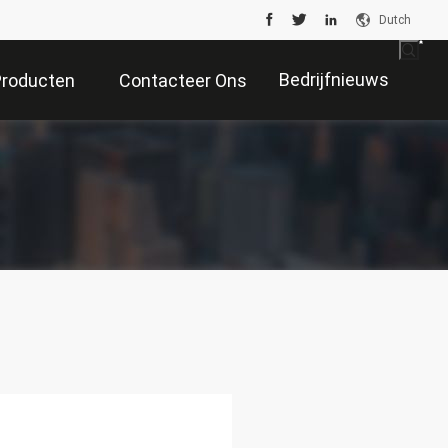
Dutch
Bedrijfnieuws
Producten
Contacteer Ons