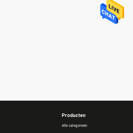
Producten
Alle categorieën