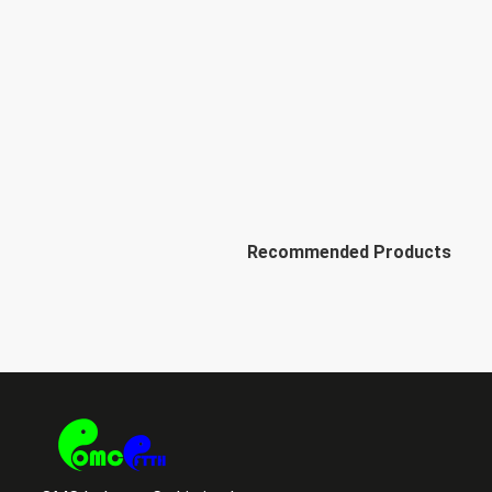
Recommended Products