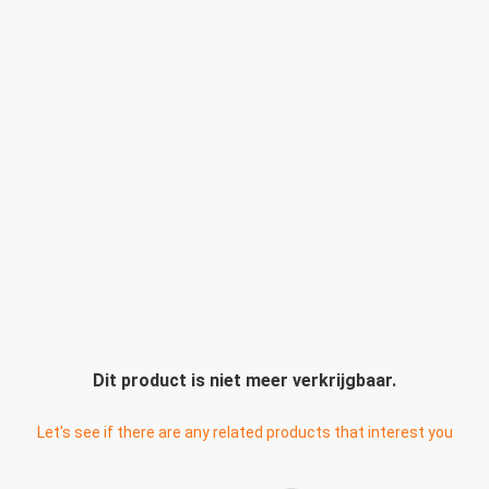
Dit product is niet meer verkrijgbaar.
Let's see if there are any related products that interest you