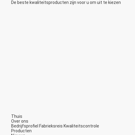
De beste kwaliteitsproducten zijn voor u om uit te kiezen
Thuis
Over ons
Bedrijfsprofiel
Fabrieksreis
Kwaliteitscontrole
Producten