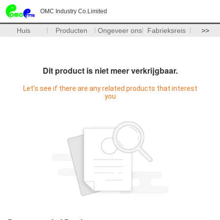
OMC Industry Co.Limited
Huis
Producten
Ongeveer ons
Fabrieksreis
>>
Dit product is niet meer verkrijgbaar.
Let's see if there are any related products that interest
you