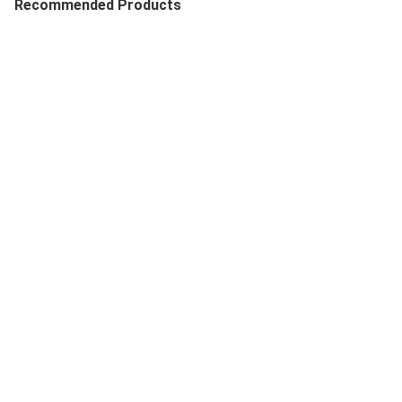
Recommended Products