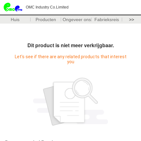
OMC Industry Co.Limited
Huis
Producten
Ongeveer ons
Fabrieksreis
>>
Dit product is niet meer verkrijgbaar.
Let's see if there are any related products that interest
you