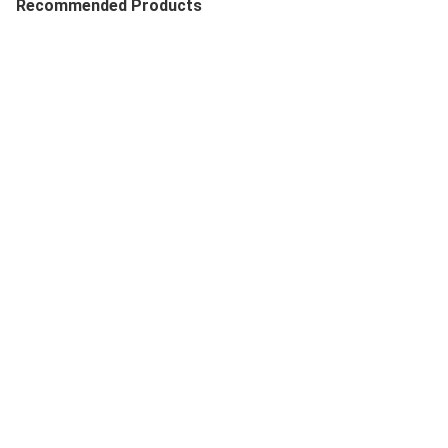
Recommended Products