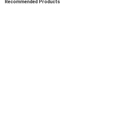
Recommended Products