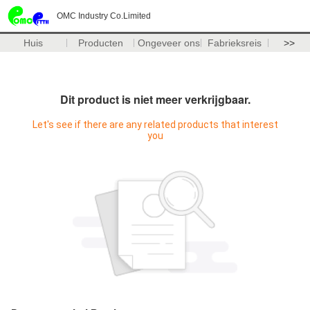
OMC Industry Co.Limited
Huis
Producten
Ongeveer ons
Fabrieksreis
>>
Dit product is niet meer verkrijgbaar.
Let's see if there are any related products that interest
you