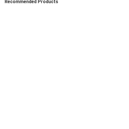
Recommended Products