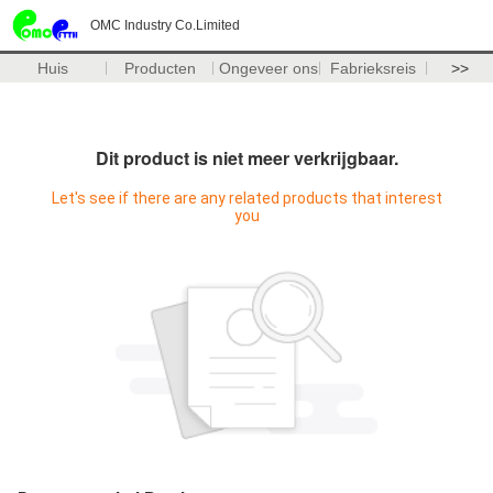
OMC Industry Co.Limited
Huis
Producten
Ongeveer ons
Fabrieksreis
>>
Dit product is niet meer verkrijgbaar.
Let's see if there are any related products that interest
you