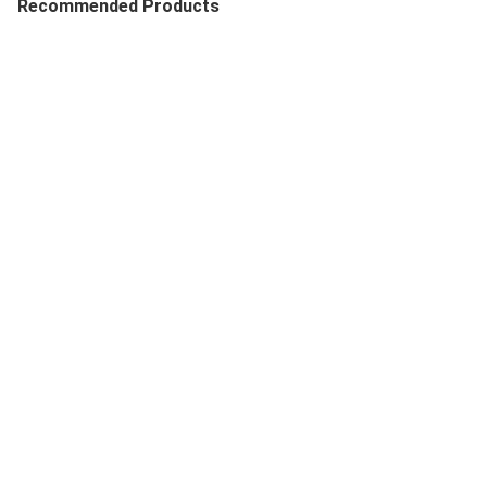
Recommended Products