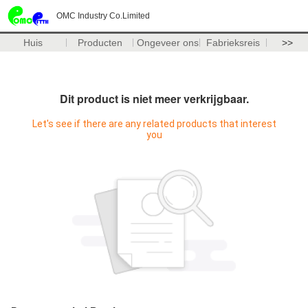
OMC Industry Co.Limited
Huis
Producten
Ongeveer ons
Fabrieksreis
>>
Dit product is niet meer verkrijgbaar.
Let's see if there are any related products that interest
you